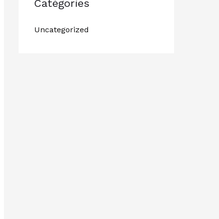
Catégories
Uncategorized