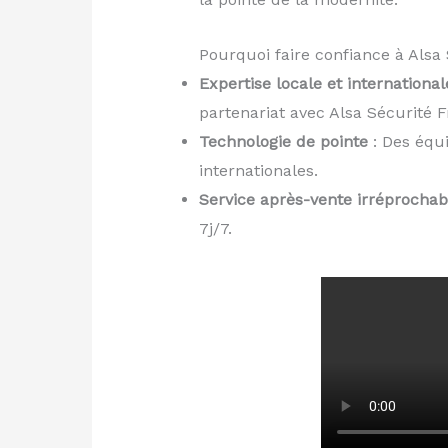
Pourquoi faire confiance à Alsa 
Expertise locale et international
partenariat avec Alsa Sécurité F
Technologie de pointe
: Des équ
internationales.
Service après-vente irréprochab
7j/7.