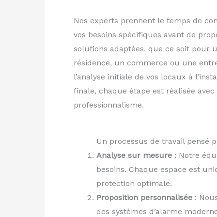
Nos experts prennent le temps de c
vos besoins spécifiques avant de prop
solutions adaptées, que ce soit pour 
résidence, un commerce ou une entre
l’analyse initiale de vos locaux à l’insta
finale, chaque étape est réalisée avec 
professionnalisme.
Un processus de travail pensé 
Analyse sur mesure
: Notre équ
besoins. Chaque espace est uniqu
protection optimale.
Proposition personnalisée
: Nous
des systèmes d’alarme modernes