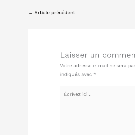
←
Article précédent
Laisser un commen
Votre adresse e-mail ne sera pa
indiqués avec
*
Écrivez
ici…