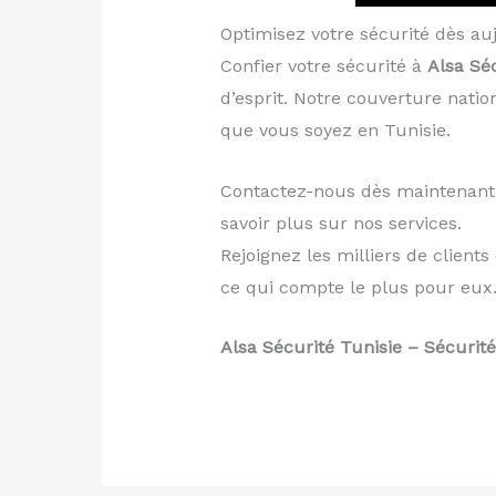
Optimisez votre sécurité dès au
Confier votre sécurité à
Alsa Sé
d’esprit. Notre couverture nati
que vous soyez en Tunisie.
Contactez-nous dès maintenant 
savoir plus sur nos services.
Rejoignez les milliers de client
ce qui compte le plus pour eux
Alsa Sécurité Tunisie – Sécurité