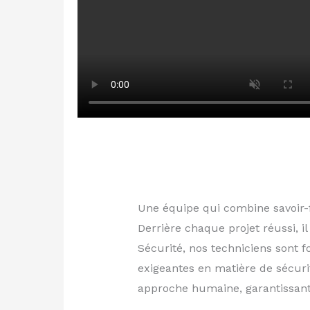
Une équipe qui combine savoir-f
Derrière chaque projet réussi, i
Sécurité, nos techniciens sont
exigeantes en matière de sécurit
approche humaine, garantissant 