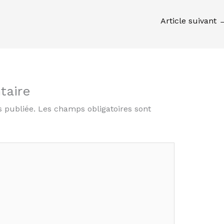
Article suivant
taire
s publiée.
Les champs obligatoires sont