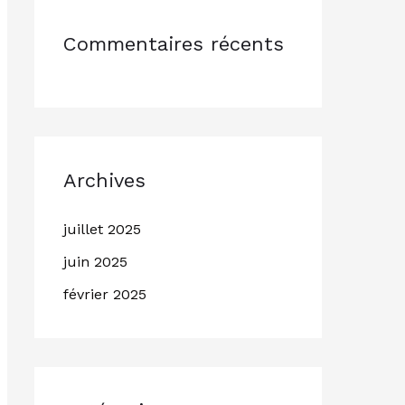
Commentaires récents
Archives
juillet 2025
juin 2025
février 2025