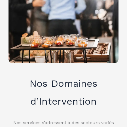
Nos Domaines
d’Intervention
Nos services s’adressent à des secteurs variés