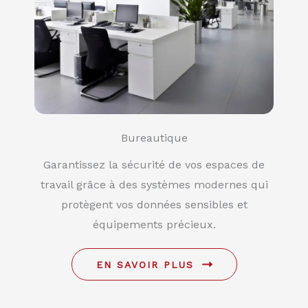
Bureautique
Garantissez la sécurité de vos espaces de
travail grâce à des systèmes modernes qui
protègent vos données sensibles et
équipements précieux.
EN SAVOIR PLUS