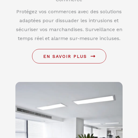
Protégez vos commerces avec des solutions
adaptées pour dissuader les intrusions et
sécuriser vos marchandises. Surveillance en
temps réel et alarme sur-mesure incluses.
EN SAVOIR PLUS