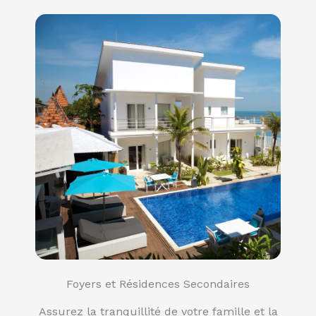
Foyers et Résidences Secondaires
Assurez la tranquillité de votre famille et la