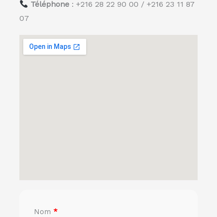
Téléphone
: +216 28 22 90 00 / +216 23 11 87
07
Nom
*