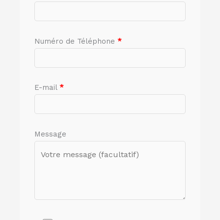
Numéro de Téléphone
*
E-mail
*
Message