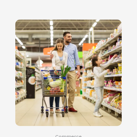
Commerce