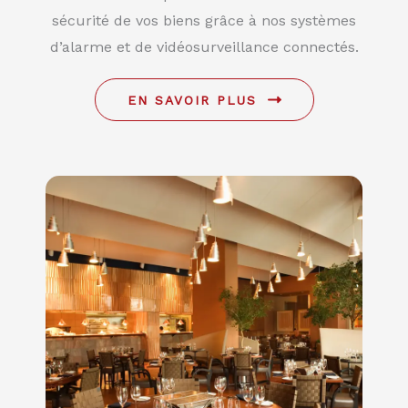
sécurité de vos biens grâce à nos systèmes
d’alarme et de vidéosurveillance connectés.
EN SAVOIR PLUS