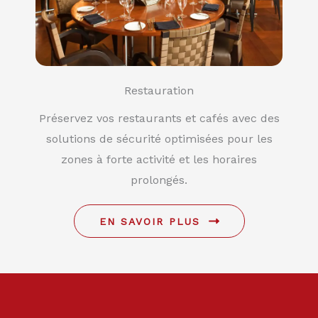
Restauration
Préservez vos restaurants et cafés avec des
solutions de sécurité optimisées pour les
zones à forte activité et les horaires
prolongés.
EN SAVOIR PLUS