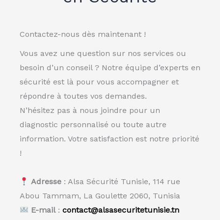
Contactez-nous dès maintenant !
Vous avez une question sur nos services ou
besoin d’un conseil ? Notre équipe d’experts en
sécurité est là pour vous accompagner et
répondre à toutes vos demandes.
N’hésitez pas à nous joindre pour un
diagnostic personnalisé ou toute autre
information. Votre satisfaction est notre priorité
!
Adresse
: Alsa Sécurité Tunisie, 114 rue
Abou Tammam, La Goulette 2060, Tunisia
E-mail
:
contact@alsasecuritetunisie.tn