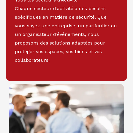
Chaque secteur d’activité a des besoins
spécifiques en matière de sécurité. Que
vous soyez une entreprise, un particulier ou
un organisateur d’événements, nous
proposons des solutions adaptées pour
protéger vos espaces, vos biens et vos
collaborateurs.