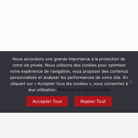
Nous accordons une grande importance à la protection de
votre vie privée. Nous utilisons des cookies pour optimiser
votre expérience de navigation, vous proposer des contenus
personnalisés et analyser les performances de notre site. En
cliquant sur « Accepter tous les cookies », vous consentez à
leur utilisation.
Politique de Confidentialité
Accepter Tout
Rejeter Tout