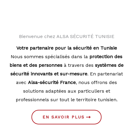
Bienvenue chez ALSA SÉCURITÉ TUNISIE
Votre partenaire pour la sécurité en Tunisie
Nous sommes spécialisés dans la
protection des
biens et des personnes
à travers des
systèmes de
sécurité innovants et sur-mesure
. En partenariat
avec
Alsa-sécurité France
, nous offrons des
solutions adaptées aux particuliers et
professionnels sur tout le territoire tunisien.
EN SAVOIR PLUS