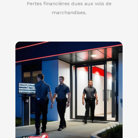
Pertes financières dues aux vols de
marchandises.