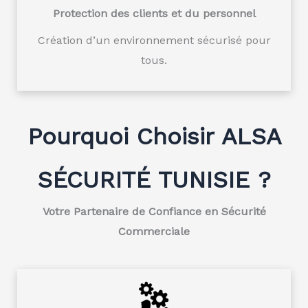
Protection des clients et du personnel
Création d’un environnement sécurisé pour
tous.
Pourquoi Choisir ALSA
SÉCURITÉ TUNISIE ?
Votre Partenaire de Confiance en Sécurité
Commerciale