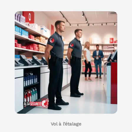
Vol à l’étalage