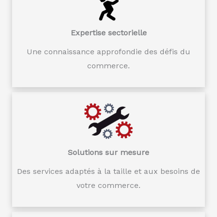
Expertise sectorielle
Une connaissance approfondie des défis du
commerce.
Solutions sur mesure
Des services adaptés à la taille et aux besoins de
votre commerce.