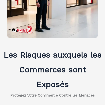
Les Risques auxquels les
Commerces sont
Exposés
Protégez Votre Commerce Contre les Menaces