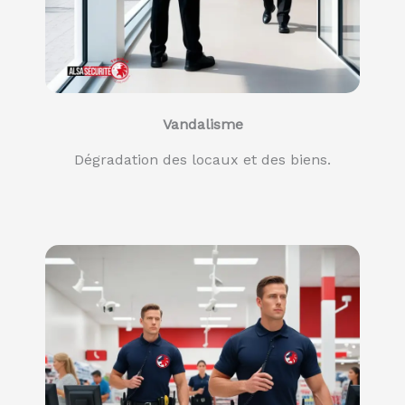
Vandalisme
Dégradation des locaux et des biens.