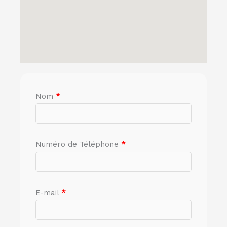
Nom
*
Numéro de Téléphone
*
E-mail
*