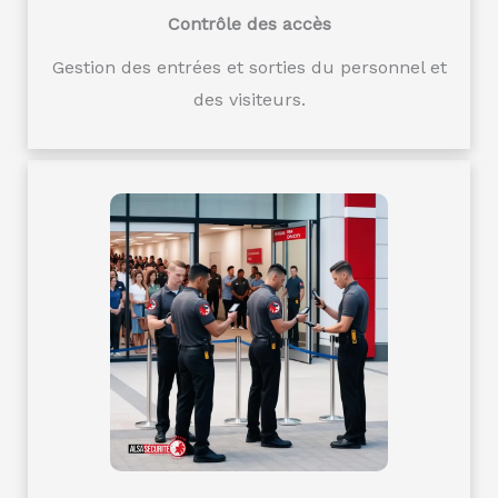
Contrôle des accès
Gestion des entrées et sorties du personnel et
des visiteurs.