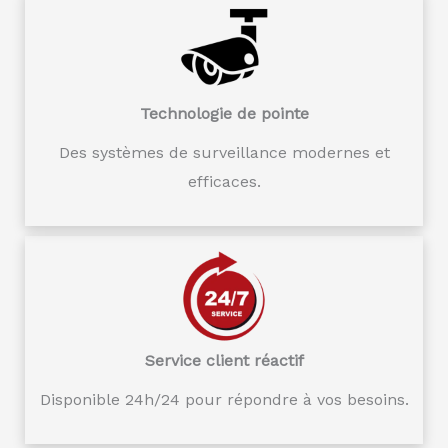
Technologie de pointe
Des systèmes de surveillance modernes et
efficaces.
Service client réactif
Disponible 24h/24 pour répondre à vos besoins.