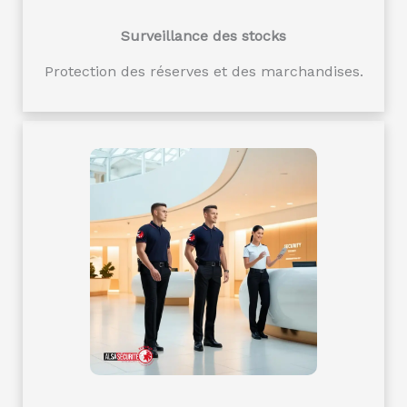
Surveillance des stocks
Protection des réserves et des marchandises.