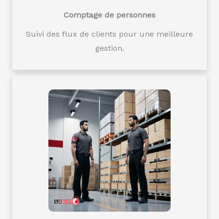
Comptage de personnes
Suivi des flux de clients pour une meilleure
gestion.