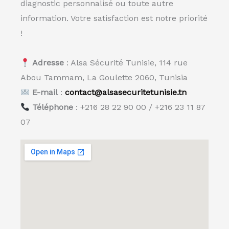
diagnostic personnalisé ou toute autre
information. Votre satisfaction est notre priorité
!
Adresse
: Alsa Sécurité Tunisie, 114 rue
Abou Tammam, La Goulette 2060, Tunisia
E-mail
:
contact@alsasecuritetunisie.tn
Téléphone
: +216 28 22 90 00 / +216 23 11 87
07