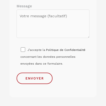
Message
J’accepte la
Politique de Confidentialité
concernant les données personnelles
envoyées dans ce formulaire.