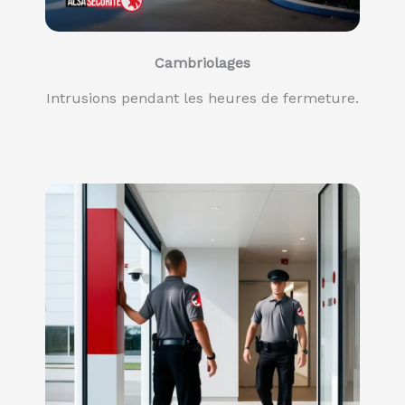
Cambriolages
Intrusions pendant les heures de fermeture.