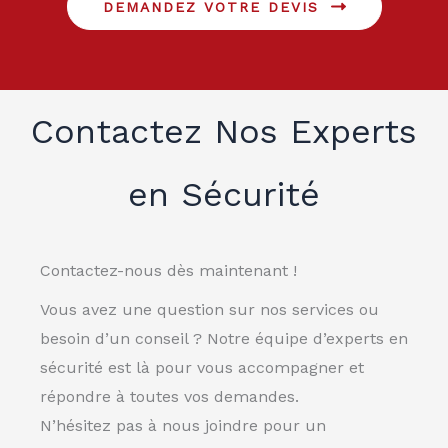
DEMANDEZ VOTRE DEVIS
Contactez Nos Experts
en Sécurité
Contactez-nous dès maintenant !
Vous avez une question sur nos services ou
besoin d’un conseil ? Notre équipe d’experts en
sécurité est là pour vous accompagner et
répondre à toutes vos demandes.
N’hésitez pas à nous joindre pour un