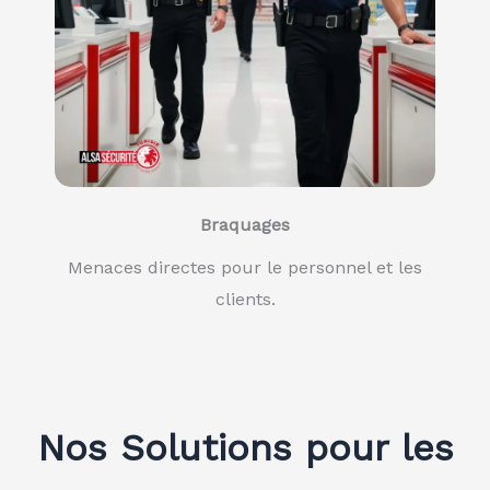
Braquages
Menaces directes pour le personnel et les
clients.
Nos Solutions pour les