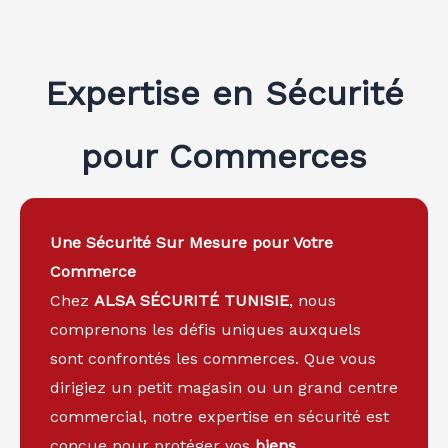
Expertise en Sécurité
pour Commerces
Une Sécurité Sur Mesure pour Votre
Commerce
Chez
ALSA SÉCURITÉ TUNISIE
, nous
comprenons les défis uniques auxquels
sont confrontés les commerces. Que vous
dirigiez un petit magasin ou un grand centre
commercial, notre expertise en sécurité est
conçue pour protéger vos
biens
,