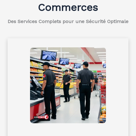
Commerces
Des Services Complets pour une Sécurité Optimale