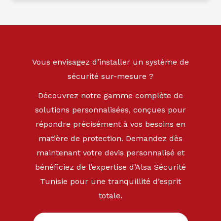
Vous envisagez d’installer un système de
sécurité sur-mesure ?
Découvrez notre gamme complète de
solutions personnalisées, conçues pour
répondre précisément à vos besoins en
matière de protection. Demandez dès
maintenant votre devis personnalisé et
bénéficiez de l’expertise d’Alsa Sécurité
Tunisie pour une tranquillité d’esprit
totale.