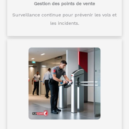
Gestion des points de vente
Surveillance continue pour prévenir les vols et
les incidents.